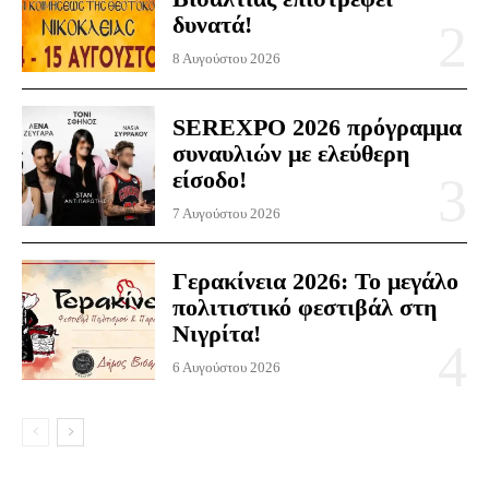
δυνατά!
8 Αυγούστου 2026
SEREXPO 2026 πρόγραμμα
συναυλιών με ελεύθερη
είσοδο!
7 Αυγούστου 2026
Γερακίνεια 2026: Το μεγάλο
πολιτιστικό φεστιβάλ στη
Νιγρίτα!
6 Αυγούστου 2026