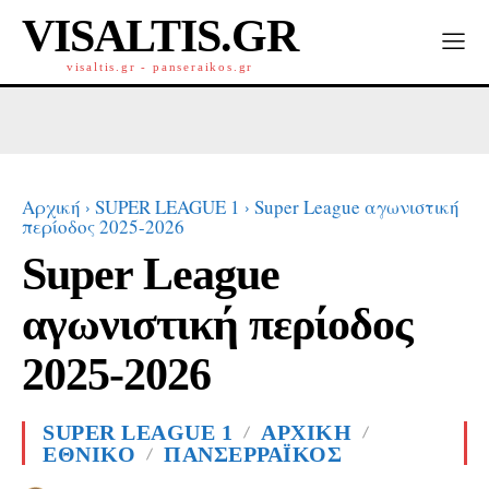
VISALTIS.GR
visaltis.gr - panseraikos.gr
Αρχική
SUPER LEAGUE 1
Super League αγωνιστική
περίοδος 2025-2026
Super League
αγωνιστική περίοδος
2025-2026
SUPER LEAGUE 1
ΑΡΧΙΚΗ
ΕΘΝΙΚΟ
ΠΑΝΣΕΡΡΑΪΚΟΣ