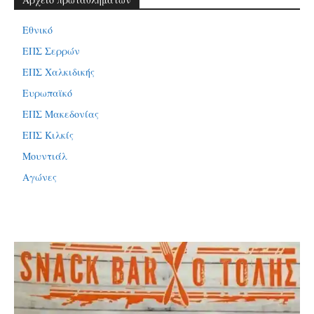
Εθνικό
ΕΠΣ Σερρών
ΕΠΣ Χαλκιδικής
Ευρωπαϊκό
ΕΠΣ Μακεδονίας
ΕΠΣ Κιλκίς
Μουντιάλ
Αγώνες