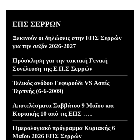
ΕΠΣ ΣΕΡΡΩΝ
Ξεκινούν οι δηλώσεις στην ΕΠΣ Σερρών
για την σεζόν 2026-2027
Πρόσκληση για την τακτική Γενική
Συνέλευση της Ε.Π.Σ Σερρών
Τελικός ανόδου Γεφυρούδι VS Ασπίς
Τερπνής (6-6-2009)
Αποτελέσματα Σαββάτου 9 Μαΐου και
Κυριακής 10 από τις ΕΠΣ …..
Ημερολογιακό πρόγραμμα Κυριακής 6
Μαΐου 2026 ΕΠΣ Σερρών