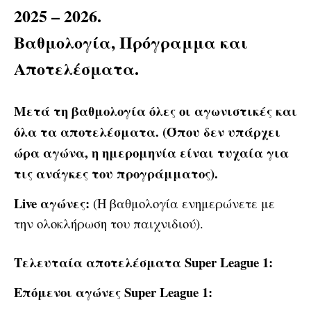
2025 – 2026.
Βαθμολογία, Πρόγραμμα και
Αποτελέσματα.
Μετά τη βαθμολογία όλες οι αγωνιστικές και
όλα τα αποτελέσματα.
(Όπου δεν υπάρχει
ώρα αγώνα, η ημερομηνία είναι τυχαία για
τις ανάγκες του προγράμματος).
Live αγώνες:
(Η βαθμολογία ενημερώνετε με
την ολοκλήρωση του παιχνιδιού).
Τελευταία αποτελέσματα
Super League 1
:
Επόμενοι αγώνες
Super League 1
: