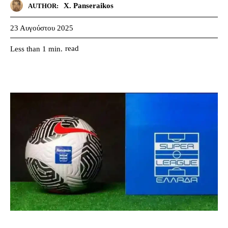
X. Panseraikos
AUTHOR:
23 Αυγούστου 2025
read
Less than 1
min.