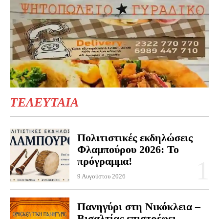
ΤΕΛΕΥΤΑΙΑ
Πολιτιστικές εκδηλώσεις
Φλαμπούρου 2026: Το
πρόγραμμα!
9 Αυγούστου 2026
Πανηγύρι στη Νικόκλεια –
Βισαλτίας επιστρέφει