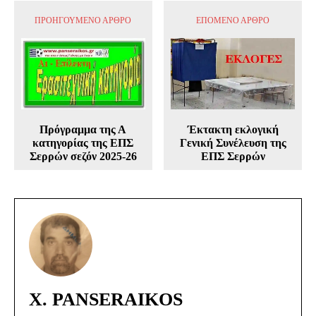
ΠΡΟΗΓΟΎΜΕΝΟ ΆΡΘΡΟ
ΕΠΌΜΕΝΟ ΆΡΘΡΟ
Πρόγραμμα της Α
Έκτακτη εκλογική
κατηγορίας της ΕΠΣ
Γενική Συνέλευση της
Σερρών σεζόν 2025-26
ΕΠΣ Σερρών
X. PANSERAIKOS