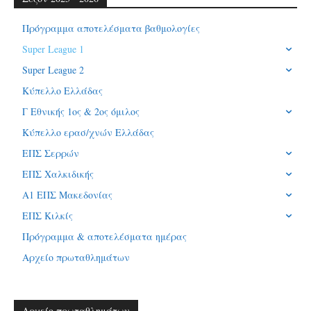
Πρόγραμμα αποτελέσματα βαθμολογίες
Super League 1
Super League 2
Κύπελλο Ελλάδας
Γ Εθνικής 1ος & 2ος όμιλος
Κύπελλο ερασ/χνών Ελλάδας
ΕΠΣ Σερρών
ΕΠΣ Χαλκιδικής
Α1 ΕΠΣ Μακεδονίας
ΕΠΣ Κιλκίς
Πρόγραμμα & αποτελέσματα ημέρας
Αρχείο πρωταθλημάτων
Αρχείο πρωταθλημάτων