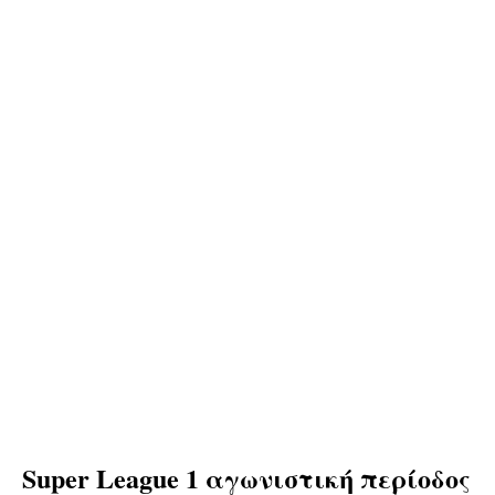
Super League 1 αγωνιστική περίοδος