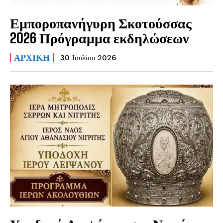
Εμποροπανήγυρη Σκοτούσσας
2026 Πρόγραμμα εκδηλώσεων
ΑΡΧΙΚΗ
30 Ιουλίου 2026