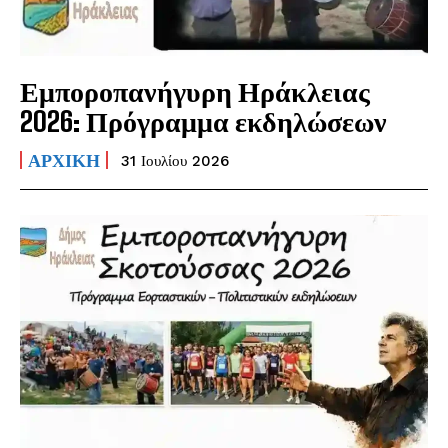
Εμποροπανήγυρη Ηράκλειας
2026: Πρόγραμμα εκδηλώσεων
ΑΡΧΙΚΗ
31 Ιουλίου 2026