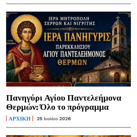
Πανηγύρι Αγίου Παντελεήμονα
Θερμών: Όλο το πρόγραμμα
ΑΡΧΙΚΗ
25 Ιουλίου 2026