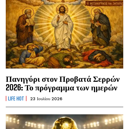
Πανηγύρι στον Προβατά Σερρών
2026: Το πρόγραμμα των ημερών
LIFE HOT
23 Ιουλίου 2026