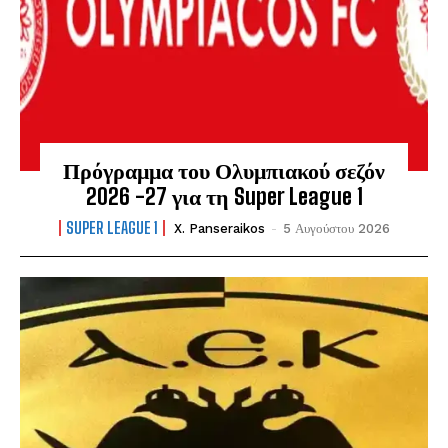
Πρόγραμμα του Ολυμπιακού σεζόν
2026 -27 για τη Super League 1
SUPER LEAGUE 1
X. Panseraikos
-
5 Αυγούστου 2026