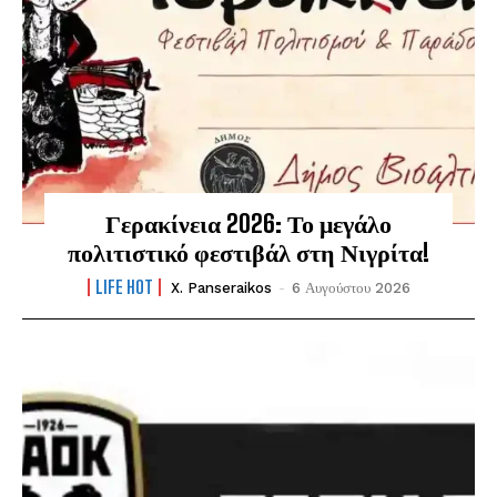
Γερακίνεια 2026: Το μεγάλο
πολιτιστικό φεστιβάλ στη Νιγρίτα!
LIFE HOT
X. Panseraikos
-
6 Αυγούστου 2026