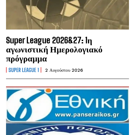
Super League 2026&27: 1η
αγωνιστική Ημερολογιακό
πρόγραμμα
SUPER LEAGUE 1
2 Αυγούστου 2026