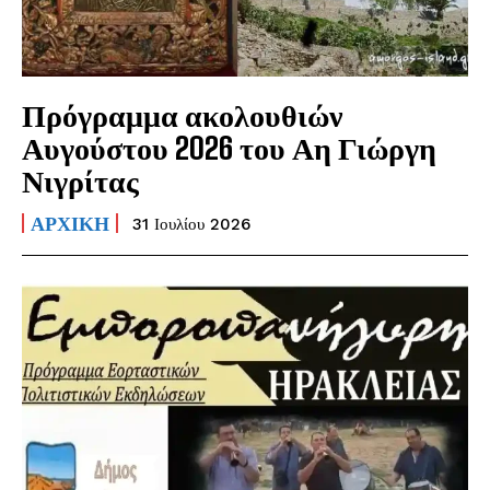
Πρόγραμμα ακολουθιών
Αυγούστου 2026 του Αη Γιώργη
Νιγρίτας
ΑΡΧΙΚΗ
31 Ιουλίου 2026