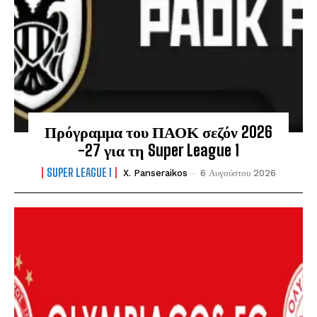
Πρόγραμμα του ΠΑΟΚ σεζόν 2026
-27 για τη Super League 1
SUPER LEAGUE 1
X. Panseraikos
-
6 Αυγούστου 2026