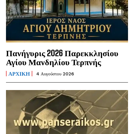
Πανήγυρις 2026 Παρεκκλησίου
Αγίου Μανδηλίου Τερπνής
ΑΡΧΙΚΗ
4 Αυγούστου 2026