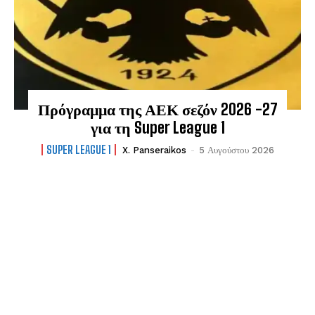
Πρόγραμμα της ΑΕΚ σεζόν 2026 -27
για τη Super League 1
SUPER LEAGUE 1
X. Panseraikos
-
5 Αυγούστου 2026