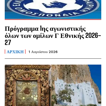
Πρόγραμμα 1ης αγωνιστικής
όλων των ομίλων Γ Εθνικής 2026-
27
ΑΡΧΙΚΗ
1 Αυγούστου 2026