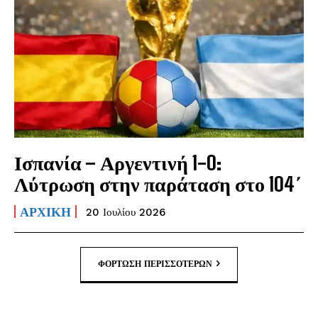
Ισπανία – Αργεντινή 1-0:
Λύτρωση στην παράταση στο 104΄
ΑΡΧΙΚΗ
20 Ιουλίου 2026
ΦΌΡΤΩΣΗ ΠΕΡΙΣΣΟΤΈΡΩΝ