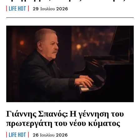
LIFE HOT
29 Ιουλίου 2026
Γιάννης Σπανός: Η γέννηση του
πρωτεργάτη του νέου κύματος
LIFE HOT
26 Ιουλίου 2026