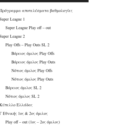
Πρόγραμμα αποτελέσματα βαθμολογίες
Super League 1
Super League Play off – out
Super League 2
Play Offs – Play Outs SL 2
Βόρειος όμιλος Play Offs
Βόρειος όμιλος Play Outs
Νότιος όμιλος Play Offs
Νότιος όμιλος Play Outs
Βόρειος όμιλος SL 2
Νότιος όμιλος SL 2
Κύπελλο Ελλάδας
Γ Εθνικής 1ος & 2ος όμιλος
Play off – out (1ος – 2ος όμιλος)