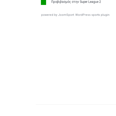
Προβιβασμός στην Super League 2
powered by
JoomSport: WordPress sports plugin