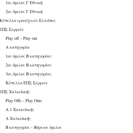
1ος όμιλος Γ Εθνική
2ος όμιλος Γ Εθνική
Κύπελλο ερασ/χνών Ελλάδας
ΕΠΣ Σερρών
Play off – Play out
Α κατηγορία
1ος όμιλος Β κατηγορίας
2ος όμιλος Β κατηγορίας
3ος όμιλος Β κατηγορίας
Κύπελλο ΕΠΣ Σερρών
ΕΠΣ Χαλκιδικής
Play Offs – Play Outs
Α 1 Χαλκιδικής
Α Χαλκιδικής
Β κατηγορία – Βόρειος όμιλος