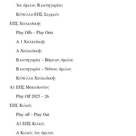
3ος όμιλος Β κατηγορίας
Κύπελλο ΕΠΣ Σερρών
ΕΠΣ Χαλκιδικής
Play Offs – Play Outs
Α 1 Χαλκιδικής
Α Χαλκιδικής
Β κατηγορία – Βόρειος όμιλος
Β κατηγορία – Νότιος όμιλος
Κύπελλο Χαλκιδικής
Α1 ΕΠΣ Μακεδονίας
Play Off 2025 – 26
ΕΠΣ Κιλκίς
Play off – Play Out
Α1 ΕΠΣ Κιλκίς
Α Κιλκίς 1ος όμιλος