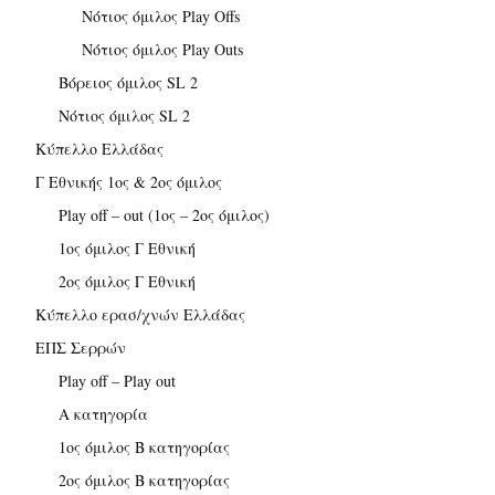
Νότιος όμιλος Play Offs
Νότιος όμιλος Play Outs
Βόρειος όμιλος SL 2
Νότιος όμιλος SL 2
Κύπελλο Ελλάδας
Γ Εθνικής 1ος & 2ος όμιλος
Play off – out (1ος – 2ος όμιλος)
1ος όμιλος Γ Εθνική
2ος όμιλος Γ Εθνική
Κύπελλο ερασ/χνών Ελλάδας
ΕΠΣ Σερρών
Play off – Play out
Α κατηγορία
1ος όμιλος Β κατηγορίας
2ος όμιλος Β κατηγορίας