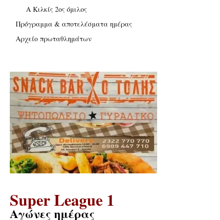
Α Κιλκίς 2ος όμιλος
Πρόγραμμα & αποτελέσματα ημέρας
Αρχείο πρωταθλημάτων
Super League 1
Αγώνες ημέρας