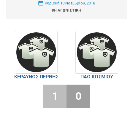
Κυριακή 18 Νοεμβρίου, 2018
8Η ΑΓΩΝΙΣΤΙΚΉ
ΚΕΡΑΥΝΌΣ ΠΈΡΝΗΣ
ΠΑΟ ΚΟΣΜΊΟΥ
1
0