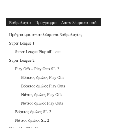
Βαθμολογία – Πρόγραμμα – Αποτελέσματα από:
Πρόγραμμα αποτελέσματα βαθμολογίες
Super League 1
Super League Play off – out
Super League 2
Play Offs – Play Outs SL 2
Βόρειος όμιλος Play Offs
Βόρειος όμιλος Play Outs
Νότιος όμιλος Play Offs
Νότιος όμιλος Play Outs
Βόρειος όμιλος SL 2
Νότιος όμιλος SL 2