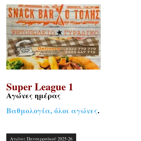
Super League 1
Αγώνες ημέρας
Βαθμολογία, όλοι αγώνες
.
Αγώνες Πανσερραϊκού 2025-26