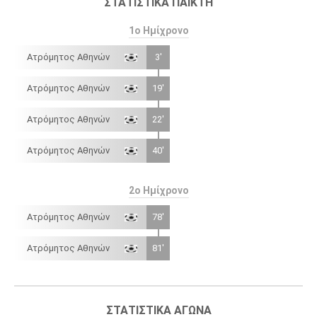
ΣΤΑΤΙΣΤΙΚΆ ΠΑΊΚΤΗ
1ο Ημίχρονο
Ατρόμητος Αθηνών
3'
Ατρόμητος Αθηνών
19'
Ατρόμητος Αθηνών
22'
Ατρόμητος Αθηνών
40'
2ο Ημίχρονο
Ατρόμητος Αθηνών
78'
Ατρόμητος Αθηνών
81'
ΣΤΑΤΙΣΤΙΚΆ ΑΓΏΝΑ