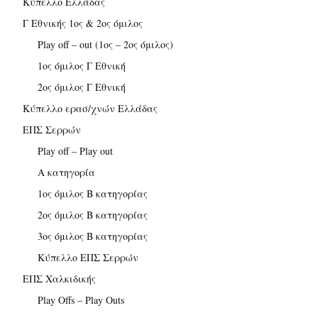
Κύπελλο Ελλάδας
Γ Εθνικής 1ος & 2ος όμιλος
Play off – out (1ος – 2ος όμιλος)
1ος όμιλος Γ Εθνική
2ος όμιλος Γ Εθνική
Κύπελλο ερασ/χνών Ελλάδας
ΕΠΣ Σερρών
Play off – Play out
Α κατηγορία
1ος όμιλος Β κατηγορίας
2ος όμιλος Β κατηγορίας
3ος όμιλος Β κατηγορίας
Κύπελλο ΕΠΣ Σερρών
ΕΠΣ Χαλκιδικής
Play Offs – Play Outs