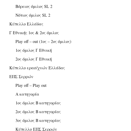
Βόρειος όμιλος SL 2
Νότιος όμιλος SL 2
Κύπελλο Ελλάδας
Γ Εθνικής 1ος & 2ος όμιλος
Play off – out (1ος – 2ος όμιλος)
1ος όμιλος Γ Εθνική
2ος όμιλος Γ Εθνική
Κύπελλο ερασ/χνών Ελλάδας
ΕΠΣ Σερρών
Play off – Play out
Α κατηγορία
1ος όμιλος Β κατηγορίας
2ος όμιλος Β κατηγορίας
3ος όμιλος Β κατηγορίας
Κύπελλο ΕΠΣ Σερρών