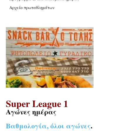
Αρχείο πρωταθλημάτων
Super League 1
Αγώνες ημέρας
Βαθμολογία, όλοι αγώνες
.