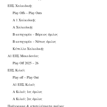
ΕΠΣ Χαλκιδικής
Play Offs – Play Outs
Α 1 Χαλκιδικής
Α Χαλκιδικής
Β κατηγορία – Βόρειος όμιλος
Β κατηγορία – Νότιος όμιλος
Κύπελλο Χαλκιδικής
Α1 ΕΠΣ Μακεδονίας
Play Off 2025 – 26
ΕΠΣ Κιλκίς
Play off – Play Out
Α1 ΕΠΣ Κιλκίς
Α Κιλκίς 1ος όμιλος
Α Κιλκίς 2ος όμιλος
Πρόγραμμα & αποτελέσματα ημέρας