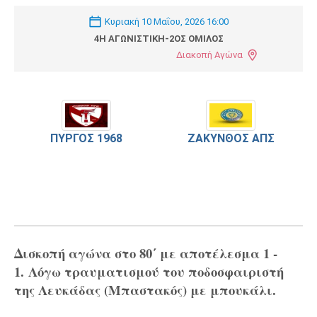
Κυριακή 10 Μαΐου, 2026 16:00
4Η ΑΓΩΝΙΣΤΙΚΉ-2ΟΣ ΌΜΙΛΟΣ
Διακοπή Αγώνα
ΠΎΡΓΟΣ 1968
ΖΆΚΥΝΘΟΣ ΑΠΣ
Δισκοπή αγώνα στο 80΄ με αποτέλεσμα 1 -
1. Λόγω τραυματισμού του ποδοσφαιριστή
της Λευκάδας (Μπαστακός) με μπουκάλι.