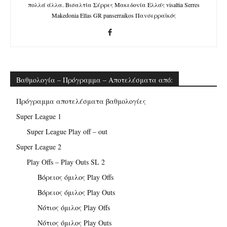
πολλά άλλα. Βισαλτία Σέρρες Μακεδονία Ελλάς visaltia Serres
Makedonia Ellas GR panserraikos Πανσερραϊκός
Βαθμολογία – Πρόγραμμα – Αποτελέσματα από:
Πρόγραμμα αποτελέσματα βαθμολογίες
Super League 1
Super League Play off – out
Super League 2
Play Offs – Play Outs SL 2
Βόρειος όμιλος Play Offs
Βόρειος όμιλος Play Outs
Νότιος όμιλος Play Offs
Νότιος όμιλος Play Outs