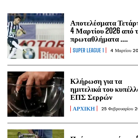
Αποτελέσματα Τετάρ
4 Μαρτίου 2026 από 
πρωταθλήματα ….
SUPER LEAGUE 1
4 Μαρτίου 2
Κλήρωση για τα
ημιτελικά του κυπέλλ
ΕΠΣ Σερρών
ΑΡΧΙΚΗ
25 Φεβρουαρίου 