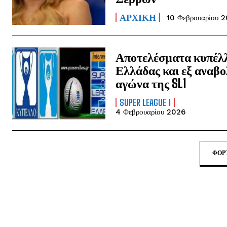
ΑΡΧΙΚΗ
10 Φεβρουαρίου 
Αποτελέσματα κυπέλ
Ελλάδας και εξ αναβ
αγώνα της SL1
SUPER LEAGUE 1
4 Φεβρουαρίου 2026
ΦΌΡ