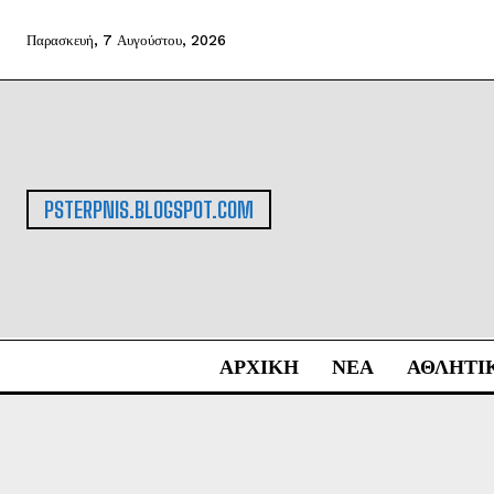
Παρασκευή, 7 Αυγούστου, 2026
PSTERPNIS.BLOGSPOT.COM
ΑΡΧΙΚΗ
ΝΕΑ
ΑΘΛΗΤΙ