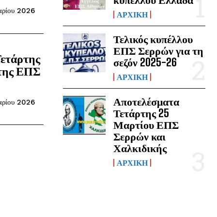
αρίου 2026
ΑΡΧΙΚΗ
Τελικός κυπέλλου
ΕΠΣ Σερρών για τη
Τετάρτης
σεζόν 2025-26
 της ΕΠΣ
ΑΡΧΙΚΗ
Αποτελέσματα
αρίου 2026
Τετάρτης 25
Μαρτίου ΕΠΣ
Σερρών και
Χαλκιδικής
ΑΡΧΙΚΗ