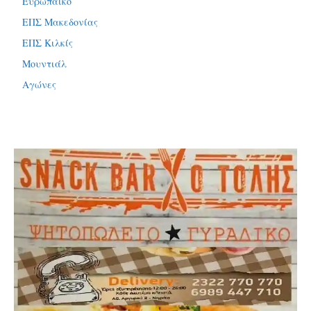
Ευρωπαϊκό
ΕΠΣ Μακεδονίας
ΕΠΣ Κιλκίς
Μουντιάλ
Αγώνες