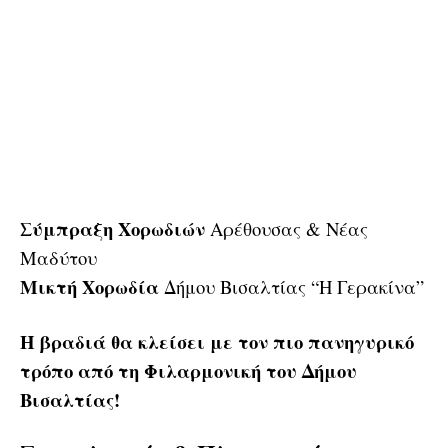
Σύμπραξη Χορωδιών
Αρέθουσας & Νέας
Μαδύτου
Μικτή Χορωδία
Δήμου Βισαλτίας “Η Γερακίνα”
Η βραδιά θα κλείσει με τον πιο πανηγυρικό
τρόπο από τη Φιλαρμονική του Δήμου
Βισαλτίας!