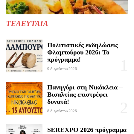
ΤΕΛΕΥΤΑΙΑ
Πολιτιστικές εκδηλώσεις
Φλαμπούρου 2026: Το
πρόγραμμα!
9 Αυγούστου 2026
Πανηγύρι στη Νικόκλεια –
Βισαλτίας επιστρέφει
δυνατά!
8 Αυγούστου 2026
SEREXPO 2026 πρόγραμμα